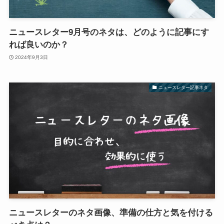
ニュースレター9月号のネタは、どのように記事にす
れば良いのか？
2024年9月3日
ニュースレター記事ネタ
ニュースレターのネタ画像、準備の仕方と気を付ける