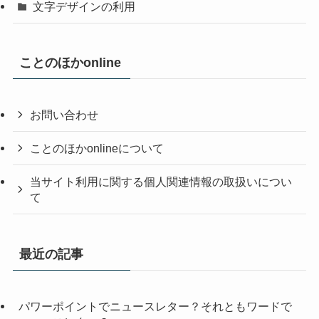
文字デザインの利用
ことのほかonline
お問い合わせ
ことのほかonlineについて
当サイト利用に関する個人関連情報の取扱いについ
て
最近の記事
パワーポイントでニュースレター？それともワードで