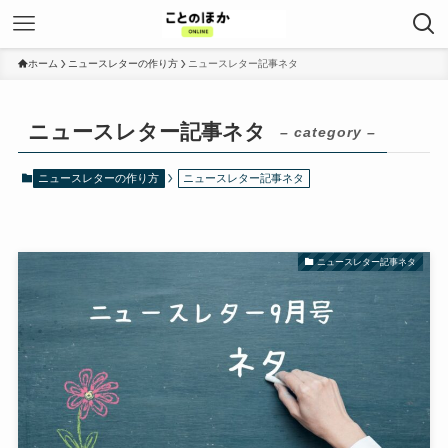
ホーム
ニュースレターの作り方
ニュースレター記事ネタ
ニュースレター記事ネタ
– category –
ニュースレターの作り方
ニュースレター記事ネタ
ニュースレター記事ネタ