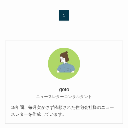
1
goto
ニュースレターコンサルタント
18年間、毎月欠かさず依頼された住宅会社様のニュー
スレターを作成しています。