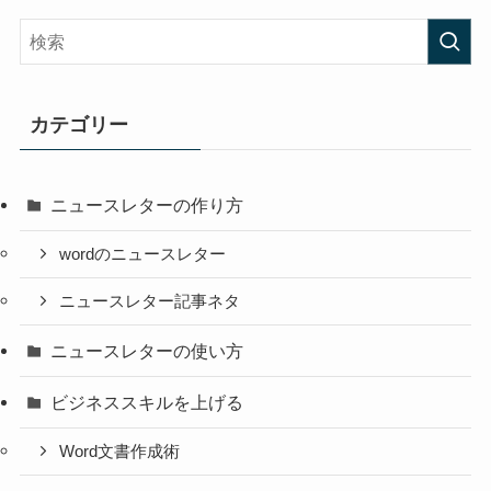
カテゴリー
ニュースレターの作り方
wordのニュースレター
ニュースレター記事ネタ
ニュースレターの使い方
ビジネススキルを上げる
Word文書作成術