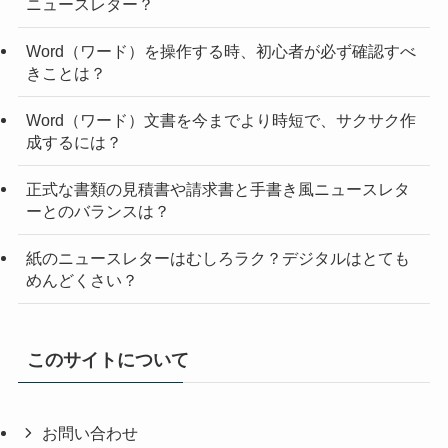
ニュースレター？
Word（ワード）を操作する時、初心者が必ず確認すべ
きことは？
Word（ワード）文書を今までより時短で、サクサク作
成するには？
正式な書類の見積書や請求書と手書き風ニュースレタ
ーとのバランスは？
紙のニュースレターはむしろラク？デジタルはとても
めんどくさい？
このサイトについて
お問い合わせ