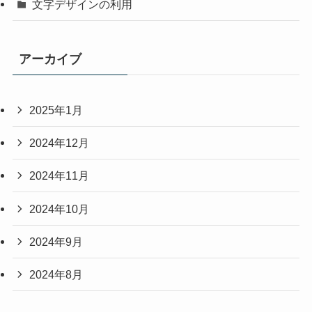
文字デザインの利用
アーカイブ
2025年1月
2024年12月
2024年11月
2024年10月
2024年9月
2024年8月