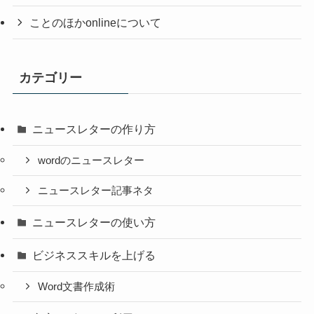
ことのほかonlineについて
カテゴリー
ニュースレターの作り方
wordのニュースレター
ニュースレター記事ネタ
ニュースレターの使い方
ビジネススキルを上げる
Word文書作成術