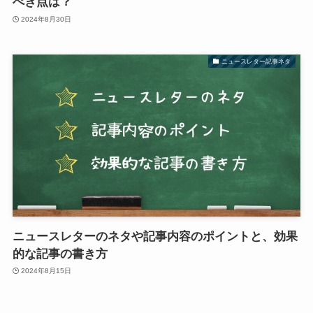
べき点は？
2024年8月30日
ニュースレター記事ネタ
ニュースレターのネタや記事内容のポイントと、効果
的な記事の書き方
2024年8月15日